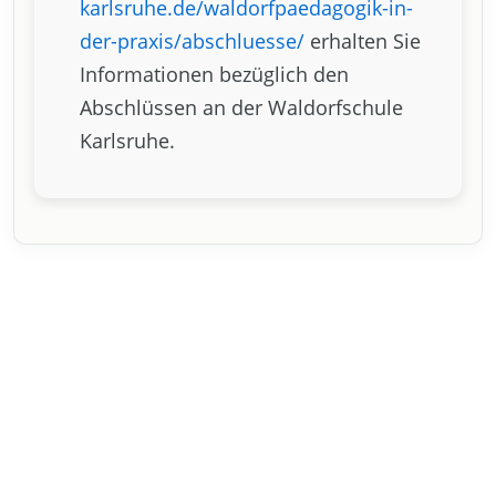
karlsruhe.de/waldorfpaedagogik-in-
der-praxis/abschluesse/
erhalten Sie
Informationen bezüglich den
Abschlüssen an der Waldorfschule
Karlsruhe.