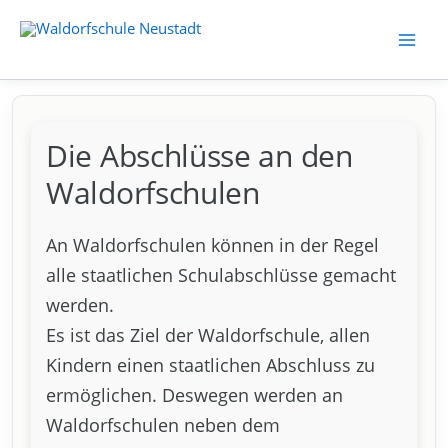
Zum
Inhalt
Waldorfschule Neustadt
springen
Die Abschlüsse an den
Waldorfschulen
An Waldorfschulen können in der Regel
alle staatlichen Schulabschlüsse gemacht
werden.
Es ist das Ziel der Waldorfschule, allen
Kindern einen staatlichen Abschluss zu
ermöglichen. Deswegen werden an
Waldorfschulen neben dem