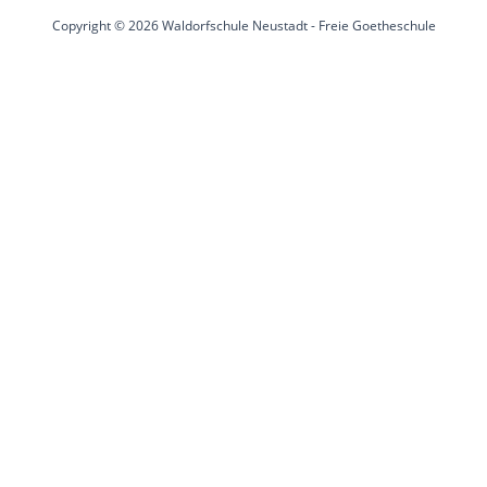
Copyright © 2026 Waldorfschule Neustadt - Freie Goetheschule