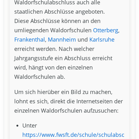
Waldorfschulabschluss auch alle
staatlichen Abschlüsse angeboten.
Diese Abschlüsse können an den
umliegenden Waldorfschulen
Otterberg
,
Frankenthal
,
Mannheim
und
Karlsruhe
erreicht werden. Nach welcher
Jahrgangsstufe ein Abschluss erreicht
wird, hängt von den einzelnen
Waldorfschulen ab.
Um sich hierüber ein Bild zu machen,
lohnt es sich, direkt die Internetseiten der
einzelnen Waldorfschulen aufzusuchen:
Unter
https://www.fwsft.de/schule/schulabsc