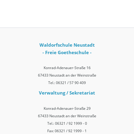
Waldorfschule Neustadt
- Freie Goetheschule -
Konrad-Adenauer-Straße 16
67433 Neustadt an der Weinstraße
Tel.: 06321 / 57 90 409
Verwaltung / Sekretariat
Konrad-Adenauer-Straße 29
67433 Neustadt an der Weinstraße
Tel.: 06321 / 92 1999 - 0
Fax: 06321 / 92 1999 - 1