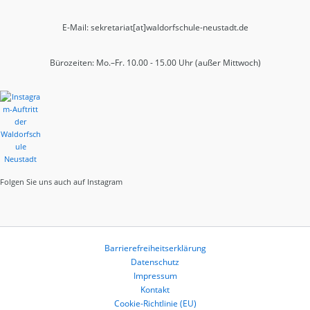
E-Mail: sekretariat[at]waldorfschule-neustadt.de
Bürozeiten: Mo.–Fr. 10.00 - 15.00 Uhr (außer Mittwoch)
Folgen Sie uns auch auf Instagram
Barrierefreiheitserklärung
Datenschutz
Impressum
Kontakt
Cookie-Richtlinie (EU)