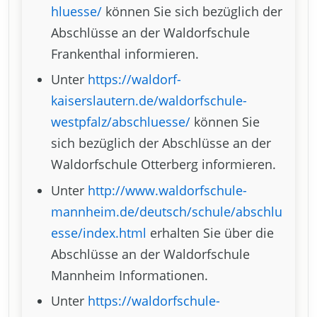
hluesse/
können Sie sich bezüglich der
Abschlüsse an der Waldorfschule
Frankenthal informieren.
Unter
https://waldorf-
kaiserslautern.de/waldorfschule-
westpfalz/abschluesse/
können Sie
sich bezüglich der Abschlüsse an der
Waldorfschule Otterberg informieren.
Unter
http://www.waldorfschule-
mannheim.de/deutsch/schule/abschlu
esse/index.html
erhalten Sie über die
Abschlüsse an der Waldorfschule
Mannheim Informationen.
Unter
https://waldorfschule-